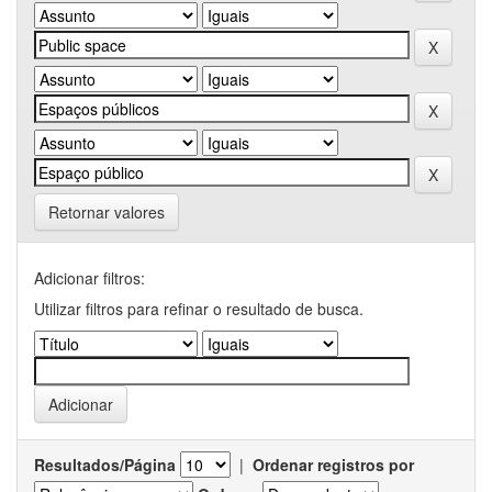
Retornar valores
Adicionar filtros:
Utilizar filtros para refinar o resultado de busca.
Resultados/Página
|
Ordenar registros por