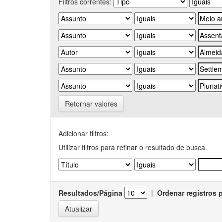
Filtros correntes:
Retornar valores
Adicionar filtros:
Utilizar filtros para refinar o resultado de busca.
Resultados/Página
|
Ordenar registros 