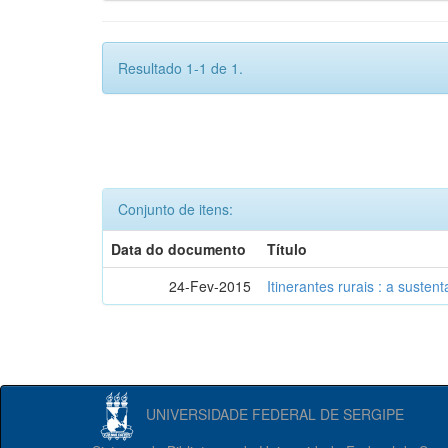
Resultado 1-1 de 1.
Conjunto de itens:
Data do documento
Título
24-Fev-2015
Itinerantes rurais : a sustent
UNIVERSIDADE FEDERAL DE SERGIPE