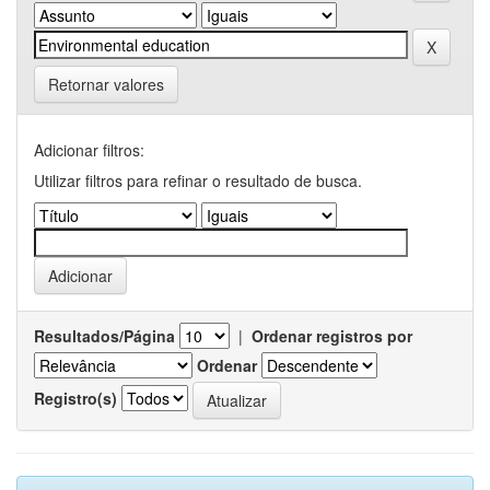
Retornar valores
Adicionar filtros:
Utilizar filtros para refinar o resultado de busca.
Resultados/Página
|
Ordenar registros por
Ordenar
Registro(s)