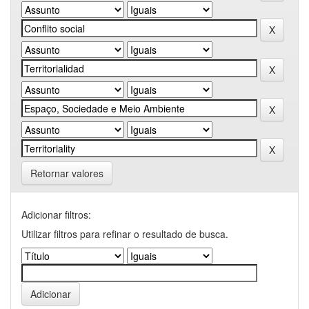
Retornar valores
Adicionar filtros:
Utilizar filtros para refinar o resultado de busca.