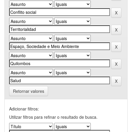
Retornar valores
Adicionar filtros:
Utilizar filtros para refinar o resultado de busca.