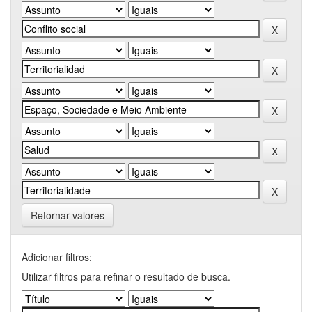
Retornar valores
Adicionar filtros:
Utilizar filtros para refinar o resultado de busca.