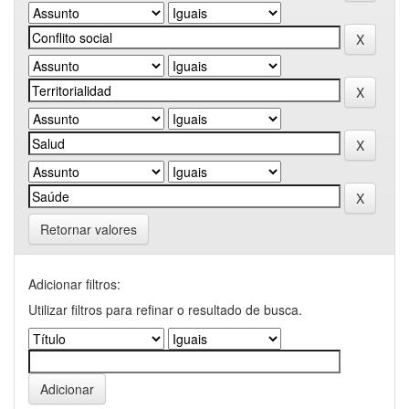
Retornar valores
Adicionar filtros:
Utilizar filtros para refinar o resultado de busca.