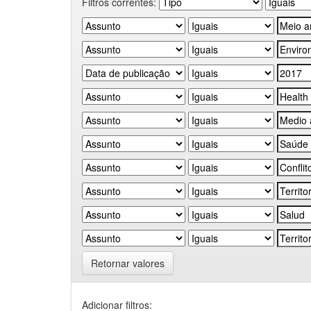
Filtros correntes:
Retornar valores
Adicionar filtros: