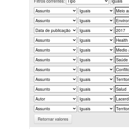
Filtros correntes:
Retornar valores