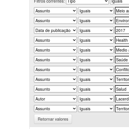
Filtros correntes:
Retornar valores