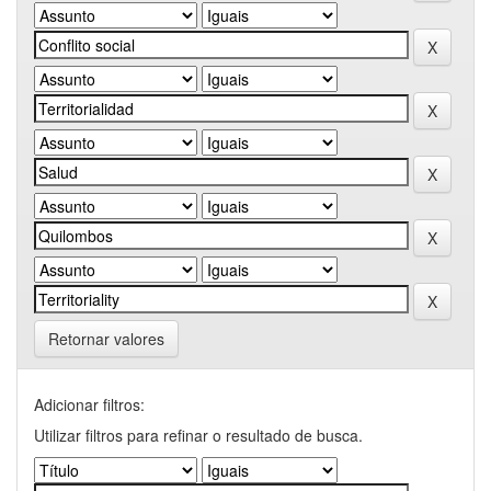
Retornar valores
Adicionar filtros:
Utilizar filtros para refinar o resultado de busca.