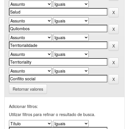
Retornar valores
Adicionar filtros:
Utilizar filtros para refinar o resultado de busca.