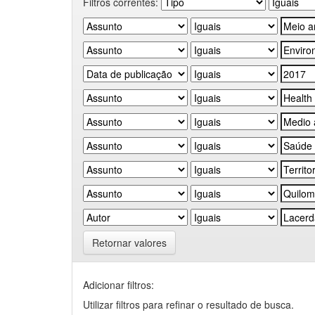
Filtros correntes:
Retornar valores
Adicionar filtros:
Utilizar filtros para refinar o resultado de busca.