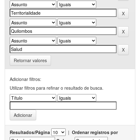
Retornar valores
Adicionar filtros:
Utilizar filtros para refinar o resultado de busca.
Resultados/Página
|
Ordenar registros por