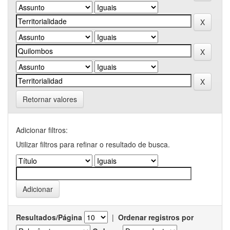
Retornar valores
Adicionar filtros:
Utilizar filtros para refinar o resultado de busca.
Resultados/Página
|
Ordenar registros por