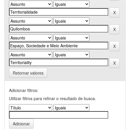
Retornar valores
Adicionar filtros:
Utilizar filtros para refinar o resultado de busca.