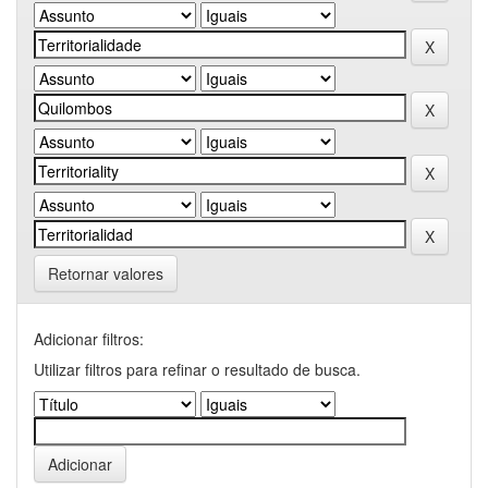
Retornar valores
Adicionar filtros:
Utilizar filtros para refinar o resultado de busca.