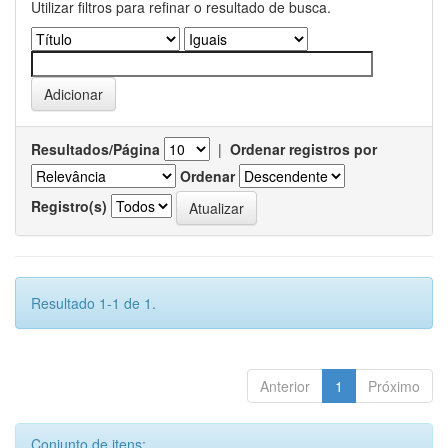
Utilizar filtros para refinar o resultado de busca.
Resultados/Página
|
Ordenar registros por
Ordenar
Registro(s)
Resultado 1-1 de 1.
Anterior
1
Próximo
Conjunto de itens: