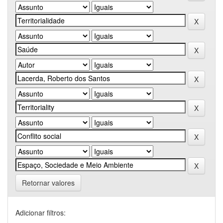
Retornar valores
Adicionar filtros: