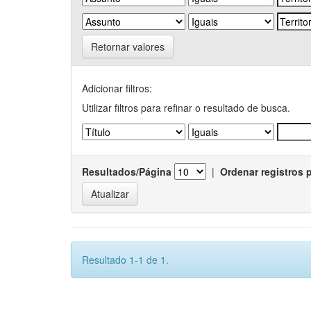
Retornar valores
Adicionar filtros:
Utilizar filtros para refinar o resultado de busca.
Resultados/Página
|
Ordenar registros 
Resultado 1-1 de 1.