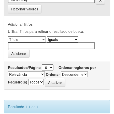
Retornar valores
Adicionar filtros:
Utilizar filtros para refinar o resultado de busca.
Resultados/Página
|
Ordenar registros por
Ordenar
Registro(s)
Resultado 1-1 de 1.