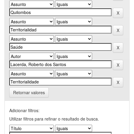
Retornar valores
Adicionar filtros:
Utilizar filtros para refinar o resultado de busca.