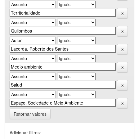
Retornar valores
Adicionar filtros: