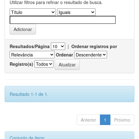
Utilizar filtros para refinar o resultado de busca.
Resultados/Página
|
Ordenar registros por
Ordenar
Registro(s)
Resultado 1-1 de 1.
Anterior
1
Próximo
Conjunto de itens: