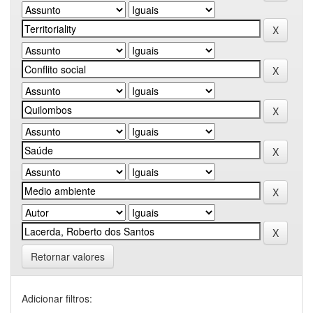
Retornar valores
Adicionar filtros: