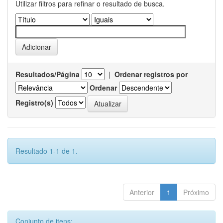
Utilizar filtros para refinar o resultado de busca.
Resultados/Página
|
Ordenar registros por
Ordenar
Registro(s)
Resultado 1-1 de 1.
Anterior
1
Próximo
Conjunto de itens: