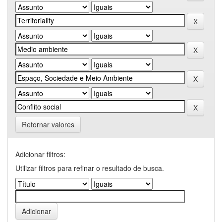
Retornar valores
Adicionar filtros:
Utilizar filtros para refinar o resultado de busca.