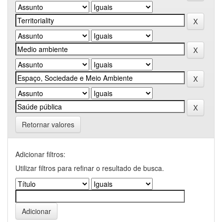
Retornar valores
Adicionar filtros:
Utilizar filtros para refinar o resultado de busca.