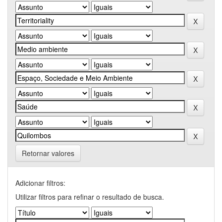
Retornar valores
Adicionar filtros:
Utilizar filtros para refinar o resultado de busca.