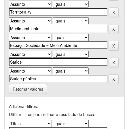
Retornar valores
Adicionar filtros:
Utilizar filtros para refinar o resultado de busca.