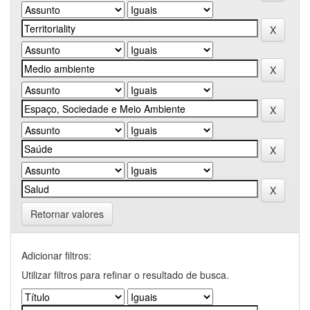
Retornar valores
Adicionar filtros:
Utilizar filtros para refinar o resultado de busca.