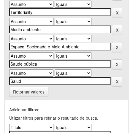
Retornar valores
Adicionar filtros:
Utilizar filtros para refinar o resultado de busca.