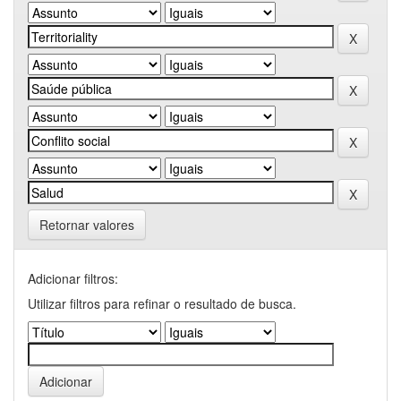
Retornar valores
Adicionar filtros:
Utilizar filtros para refinar o resultado de busca.