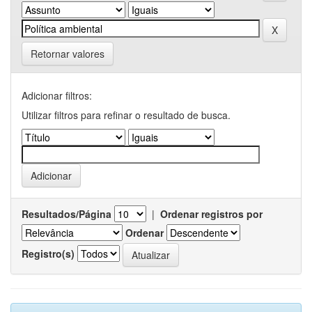
Retornar valores
Adicionar filtros:
Utilizar filtros para refinar o resultado de busca.
Resultados/Página
|
Ordenar registros por
Ordenar
Registro(s)