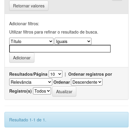
Retornar valores
Adicionar filtros:
Utilizar filtros para refinar o resultado de busca.
Resultados/Página
|
Ordenar registros por
Ordenar
Registro(s)
Resultado 1-1 de 1.