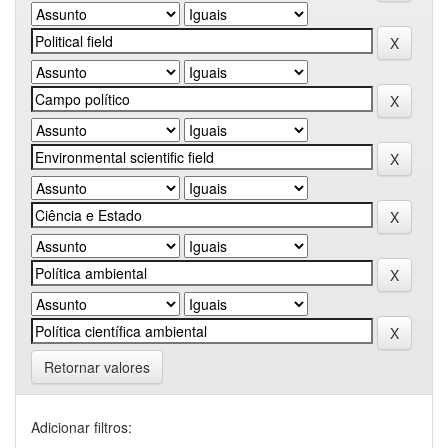
Retornar valores
Adicionar filtros: