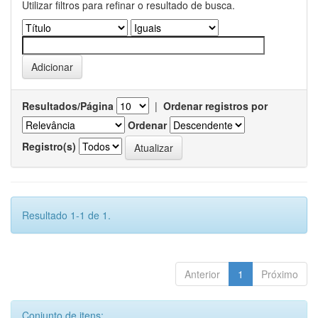
Utilizar filtros para refinar o resultado de busca.
Resultados/Página
|
Ordenar registros por
Ordenar
Registro(s)
Resultado 1-1 de 1.
Anterior
1
Próximo
Conjunto de itens: