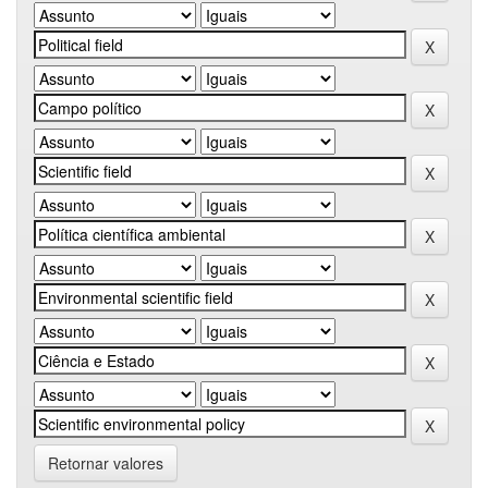
Retornar valores