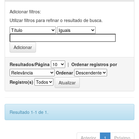
Adicionar filtros:
Utilizar filtros para refinar o resultado de busca.
Resultados/Página
|
Ordenar registros por
Ordenar
Registro(s)
Resultado 1-1 de 1.
Anterior
1
Próximo