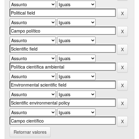
Retornar valores