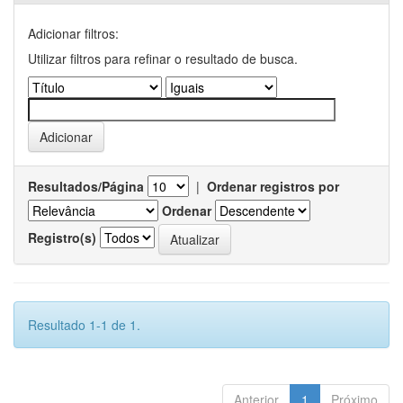
Adicionar filtros:
Utilizar filtros para refinar o resultado de busca.
Resultados/Página
|
Ordenar registros por
Ordenar
Registro(s)
Resultado 1-1 de 1.
Anterior
1
Próximo