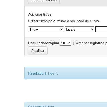
Adicionar filtros:
Utilizar filtros para refinar o resultado de busca.
Resultados/Página
|
Ordenar registros 
Resultado 1-1 de 1.
Conjunto de itens: