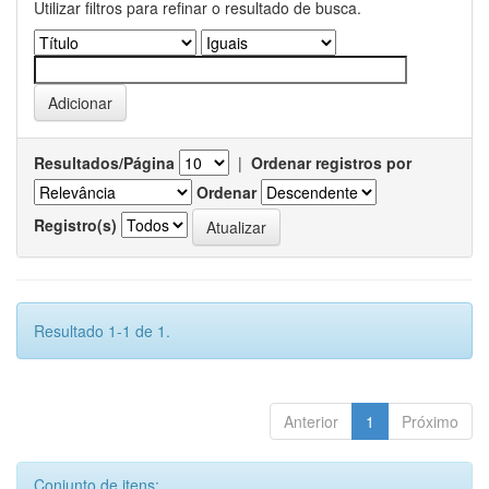
Utilizar filtros para refinar o resultado de busca.
Resultados/Página
|
Ordenar registros por
Ordenar
Registro(s)
Resultado 1-1 de 1.
Anterior
1
Próximo
Conjunto de itens: