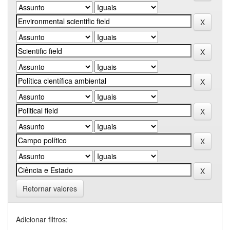
Retornar valores
Adicionar filtros: