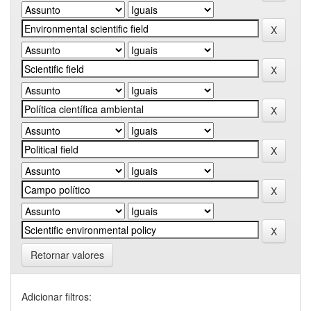
Retornar valores
Adicionar filtros: