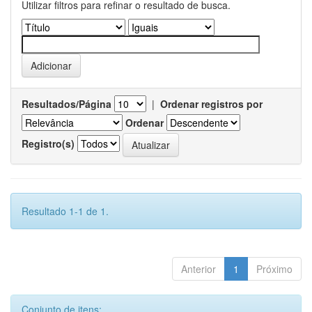
Utilizar filtros para refinar o resultado de busca.
Resultados/Página
|
Ordenar registros por
Ordenar
Registro(s)
Resultado 1-1 de 1.
Anterior
1
Próximo
Conjunto de itens: