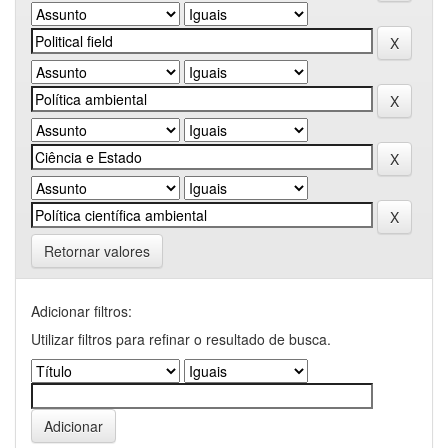
Retornar valores
Adicionar filtros:
Utilizar filtros para refinar o resultado de busca.