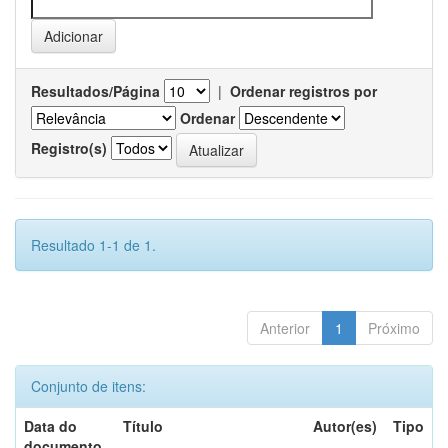
Resultados/Página
|
Ordenar registros por
Ordenar
Registro(s)
Resultado 1-1 de 1.
Anterior
1
Próximo
Conjunto de itens:
Data do
Título
Autor(es)
Tipo
documento