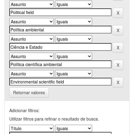
Retornar valores
Adicionar filtros:
Utilizar filtros para refinar o resultado de busca.