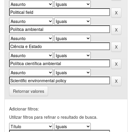
Retornar valores
Adicionar filtros:
Utilizar filtros para refinar o resultado de busca.