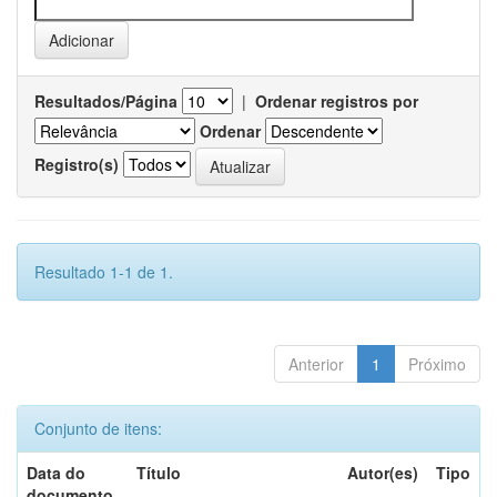
Resultados/Página
|
Ordenar registros por
Ordenar
Registro(s)
Resultado 1-1 de 1.
Anterior
1
Próximo
Conjunto de itens:
Data do
Título
Autor(es)
Tipo
documento