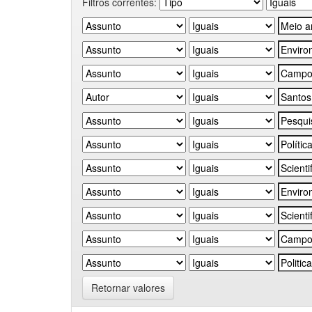
Filtros correntes:
Retornar valores