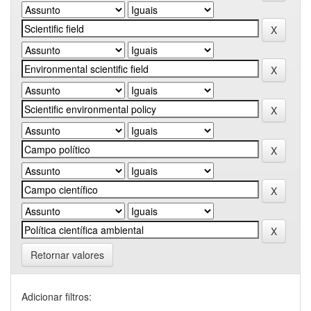
Retornar valores
Adicionar filtros: