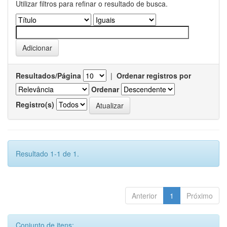
Utilizar filtros para refinar o resultado de busca.
Resultados/Página
|
Ordenar registros por
Ordenar
Registro(s)
Resultado 1-1 de 1.
Anterior
1
Próximo
Conjunto de itens: