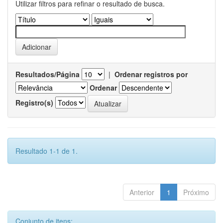
Utilizar filtros para refinar o resultado de busca.
Resultados/Página
|
Ordenar registros por
Ordenar
Registro(s)
Resultado 1-1 de 1.
Anterior
1
Próximo
Conjunto de itens: