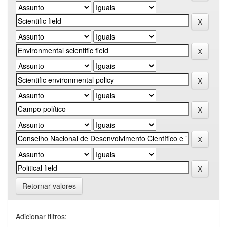
Retornar valores
Adicionar filtros: