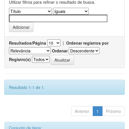
Utilizar filtros para refinar o resultado de busca.
Resultados/Página
|
Ordenar registros por
Ordenar
Registro(s)
Resultado 1-1 de 1.
Anterior
1
Próximo
Conjunto de itens: