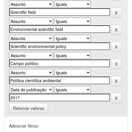
Retornar valores
Adicionar filtros: