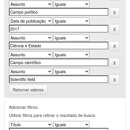
Retornar valores
Adicionar filtros:
Utilizar filtros para refinar o resultado de busca.