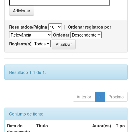
Resultados/Página
|
Ordenar registros por
Ordenar
Registro(s)
Resultado 1-1 de 1.
Anterior
1
Próximo
Conjunto de itens:
Data do
Título
Autor(es)
Tipo
documento