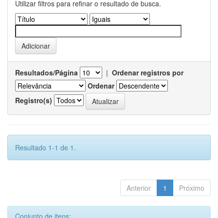
Utilizar filtros para refinar o resultado de busca.
Resultados/Página
|
Ordenar registros por
Ordenar
Registro(s)
Resultado 1-1 de 1.
Anterior
1
Próximo
Conjunto de itens: