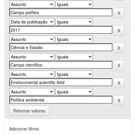
Retornar valores
Adicionar filtros: