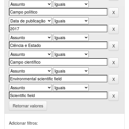
Retornar valores
Adicionar filtros: