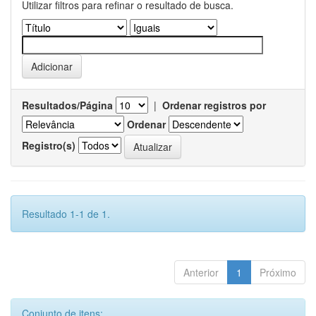
Utilizar filtros para refinar o resultado de busca.
Resultados/Página
|
Ordenar registros por
Ordenar
Registro(s)
Resultado 1-1 de 1.
Anterior
1
Próximo
Conjunto de itens: