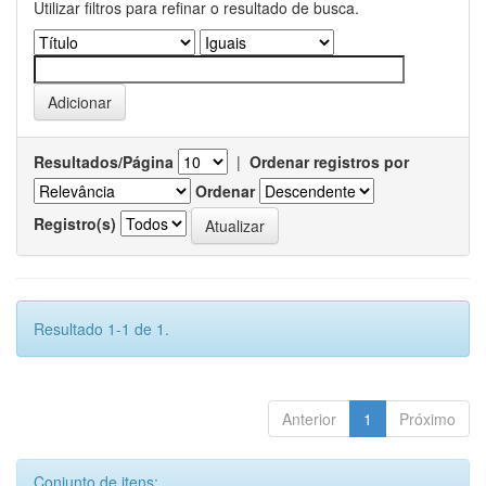
Utilizar filtros para refinar o resultado de busca.
Resultados/Página
|
Ordenar registros por
Ordenar
Registro(s)
Resultado 1-1 de 1.
Anterior
1
Próximo
Conjunto de itens: