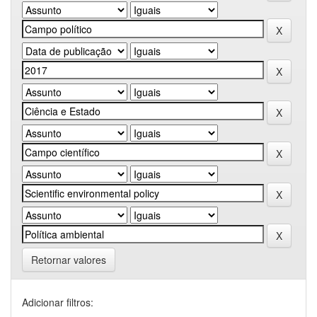
Retornar valores
Adicionar filtros: