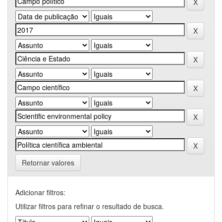
Retornar valores
Adicionar filtros:
Utilizar filtros para refinar o resultado de busca.